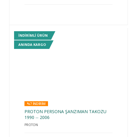
INDIRIMLI ÜRÜN
ANINDA KARGO
%7 INDIRIM
PROTON PERSONA ŞANZIMAN TAKOZU
1990 -- 2006
PROTON