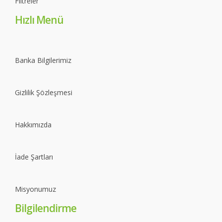
Filtreler
Hızlı Menü
Banka Bilgilerimiz
Gizlilik Şözleşmesi
Hakkımızda
İade Şartları
Misyonumuz
Bilgilendirme