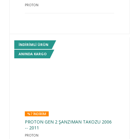
PROTON
INDIRIMLI ÜRÜN
ANINDA KARGO
%7 INDIRIM
PROTON GEN 2 ŞANZIMAN TAKOZU 2006
-- 2011
PROTON