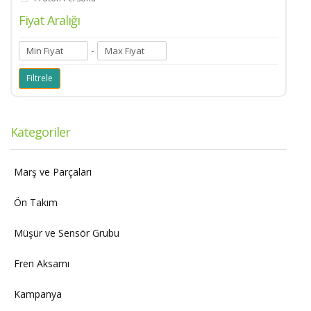
Fiyat Aralığı
-
Kategoriler
Marş ve Parçaları
Ön Takım
Müşür ve Sensör Grubu
Fren Aksamı
Kampanya