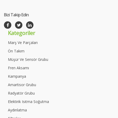
Bizi Takip Edin
Kategoriler
Marş Ve Parçaları
Ön Takım
Müşür Ve Sensör Grubu
Fren Aksamı
Kampanya
Amartisor Grubu
Radyatör Grubu
Elektirik Isıtma Soğutma
Aydınlatma