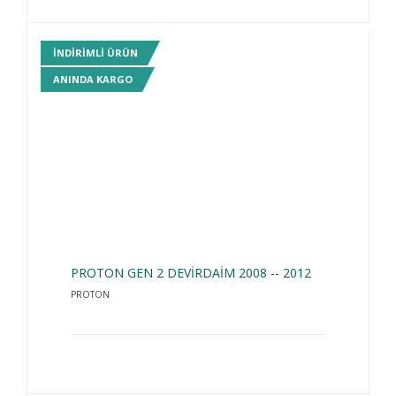
INDIRIMLI ÜRÜN
ANINDA KARGO
PROTON GEN 2 DEVİRDAİM 2008 -- 2012
PROTON