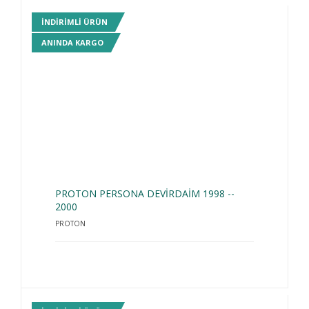
INDIRIMLI ÜRÜN
ANINDA KARGO
PROTON PERSONA DEVİRDAİM 1998 --
2000
PROTON