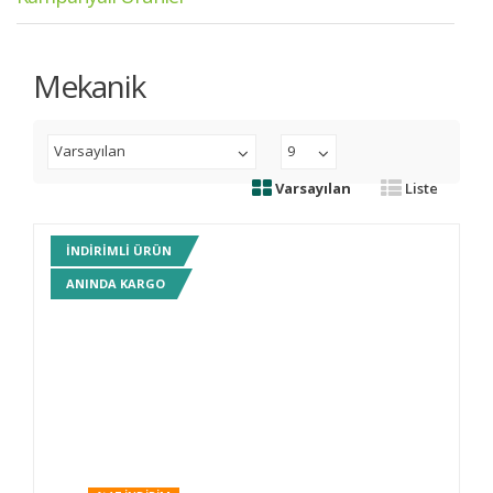
Mekanik
Varsayılan
9
Varsayılan
Liste
INDIRIMLI ÜRÜN
ANINDA KARGO