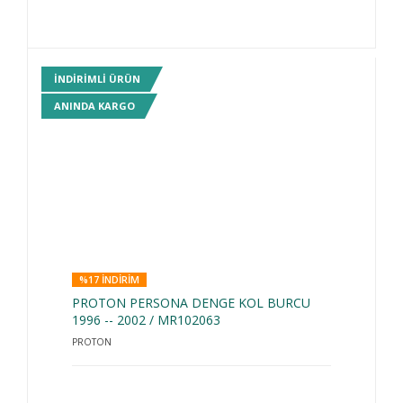
INDIRIMLI ÜRÜN
ANINDA KARGO
%17 INDIRIM
PROTON PERSONA DENGE KOL BURCU
1996 -- 2002 / MR102063
PROTON