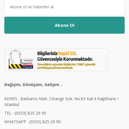
Abone Ol
Değişim, Dönüşüm, Gelişim ..
ADRES : Barbaros Mah. Cihangir Sok. No:63 Kat:4 Kağıthane /
Istanbul
TEL : (0553) 825 29 90
WHATSAPP : (0553) 825 29 90