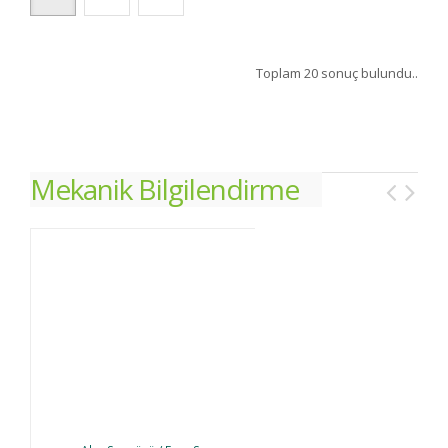
Toplam 20 sonuç bulundu..
Mekanik Bilgilendirme