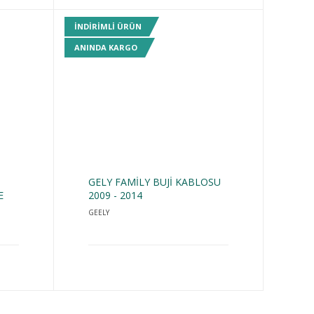
INDIRIMLI ÜRÜN
ANINDA KARGO
GELY FAMİLY BUJİ KABLOSU
E
2009 - 2014
GEELY