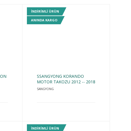
INDIRIMLI ÜRÜN
ANINDA KARGO
PON
SSANGYONG KORANDO
MOTOR TAKOZU 2012 -- 2018
SANGYONG
INDIRIMLI ÜRÜN