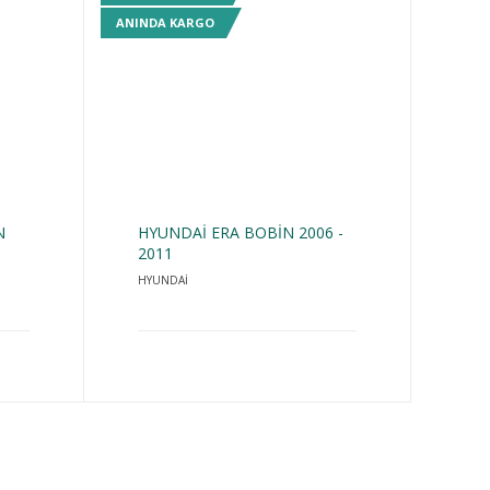
ANINDA KARGO
N
HYUNDAİ ERA BOBİN 2006 -
2011
HYUNDAİ