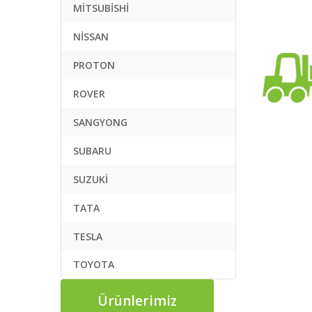
MİTSUBİSHİ
NİSSAN
PROTON
ROVER
SANGYONG
SUBARU
SUZUKİ
TATA
TESLA
TOYOTA
Ürünlerimiz