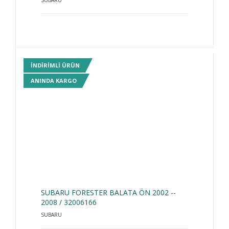
SUBARU
INDIRIMLI ÜRÜN
ANINDA KARGO
SUBARU FORESTER BALATA ÖN 2002 --
2008 / 32006166
SUBARU