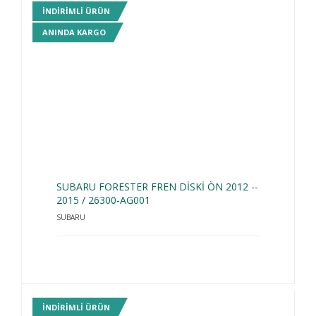
INDIRIMLI ÜRÜN
ANINDA KARGO
SUBARU FORESTER FREN DİSKİ ÖN 2012 --
2015 / 26300-AG001
SUBARU
INDIRIMLI ÜRÜN