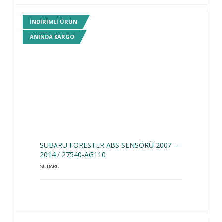
INDIRIMLI ÜRÜN
ANINDA KARGO
SUBARU FORESTER ABS SENSÖRÜ 2007 --
2014 / 27540-AG110
SUBARU