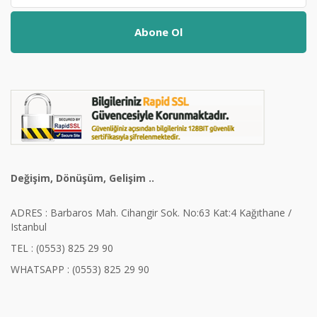
Abone Ol
Değişim, Dönüşüm, Gelişim ..
ADRES : Barbaros Mah. Cihangir Sok. No:63 Kat:4 Kağıthane /
Istanbul
TEL : (0553) 825 29 90
WHATSAPP : (0553) 825 29 90