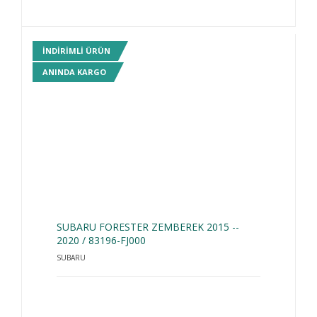
INDIRIMLI ÜRÜN
ANINDA KARGO
SUBARU FORESTER ZEMBEREK 2015 --
2020 / 83196-FJ000
SUBARU