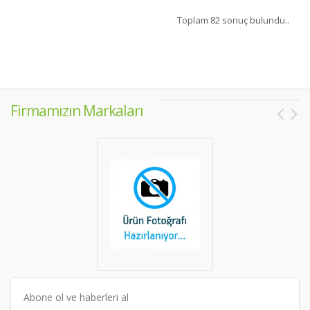
Toplam 82 sonuç bulundu..
Firmamızın Markaları