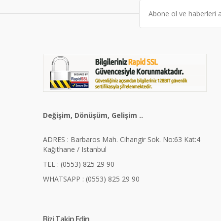
Değişim, Dönüşüm, Gelişim ..
ADRES : Barbaros Mah. Cihangir Sok. No:63 Kat:4
Kağıthane / Istanbul
TEL : (0553) 825 29 90
WHATSAPP : (0553) 825 29 90
Bizi Takip Edin