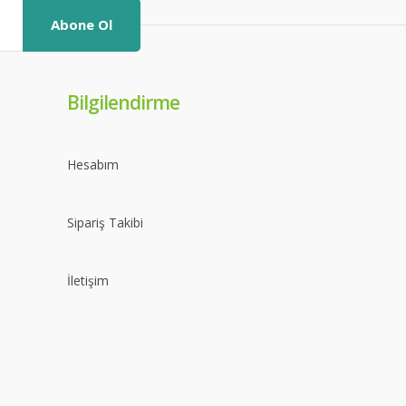
Abone Ol
Bilgilendirme
Hesabım
Sipariş Takibi
İletişim