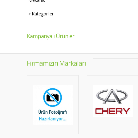
Mekanik
« Kategoriler
Kampanyalı Ürünler
Firmamızın Markaları