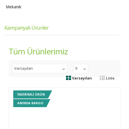
Mekanik
Kampanyalı Ürünler
Tüm Ürünlerimiz
Varsayılan
9
Varsayılan
Liste
INDIRIMLI ÜRÜN
ANINDA KARGO