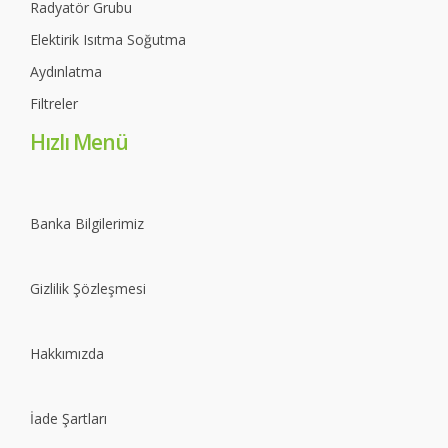
Radyatör Grubu
Elektirik Isıtma Soğutma
Aydınlatma
Filtreler
Hızlı Menü
Banka Bilgilerimiz
Gizlilik Şözleşmesi
Hakkımızda
İade Şartları