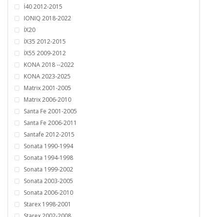
İ40 2012-2015
IONIQ 2018-2022
İX20
İX35 2012-2015
İX55 2009-2012
KONA 2018 --2022
KONA 2023-2025
Matrix 2001-2005
Matrix 2006-2010
Santa Fe 2001-2005
Santa Fe 2006-2011
Santafe 2012-2015
Sonata 1990-1994
Sonata 1994-1998
Sonata 1999-2002
Sonata 2003-2005
Sonata 2006-2010
Starex 1998-2001
Starex 2002-2008