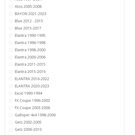
Atos 2005-2008
BAYON 2021-2023
Blue 2012 - 2015
Blue 2015-2017
Elantra 1990-1995
Elantra 1996-1998
Elantra 1998-2000
Elantra 2000-2006
Elantra 2011-2015
Elantra 2015-2016
ELANTRA 2016-2022
ELANTRA 2020-2023
Excel 1990-1994
FX Coupe 1996-2002
FX Coupe 2003-2006
Galloper 4x4 1998-2006
Getz 2002-2005
Getz 2006-2010