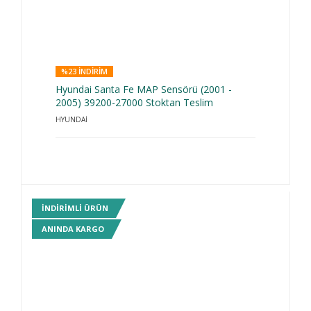
%23 INDIRIM
Hyundai Santa Fe MAP Sensörü (2001 -
2005) 39200-27000 Stoktan Teslim
HYUNDAİ
INDIRIMLI ÜRÜN
ANINDA KARGO