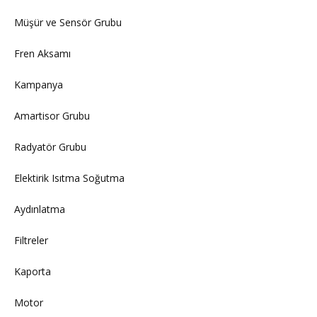
Müşür ve Sensör Grubu
Fren Aksamı
Kampanya
Amartisor Grubu
Radyatör Grubu
Elektirik Isıtma Soğutma
Aydınlatma
Filtreler
Kaporta
Motor