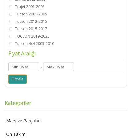
Trajet 2001-2005
Tucson 2001-2005
Tucson 2012-2015
Tucson 2015-2017
TUCSON 2019-2023
Tucson 4x4 2005-2010
Fiyat Aralığı
-
Kategoriler
Marş ve Parçaları
Ön Takım