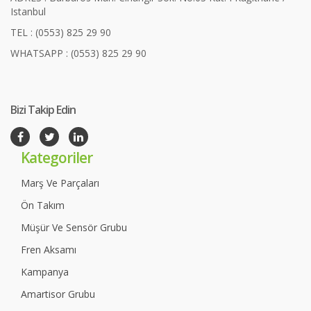
Istanbul
TEL : (0553) 825 29 90
WHATSAPP : (0553) 825 29 90
Bizi Takip Edin
Kategoriler
Marş Ve Parçaları
Ön Takım
Müşür Ve Sensör Grubu
Fren Aksamı
Kampanya
Amartisor Grubu