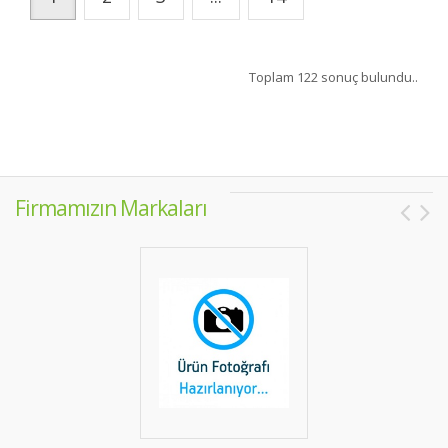
Toplam 122 sonuç bulundu..
Firmamızın Markaları