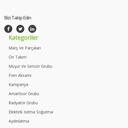
Bizi Takip Edin
Kategoriler
Marş Ve Parçaları
Ön Takım
Müşür Ve Sensör Grubu
Fren Aksamı
Kampanya
Amartisor Grubu
Radyatör Grubu
Elektirik Isıtma Soğutma
Aydınlatma