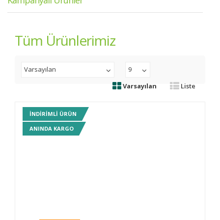
Kampanyalı Ürünler
Tüm Ürünlerimiz
Varsayılan
9
Varsayılan
Liste
INDIRIMLI ÜRÜN
ANINDA KARGO