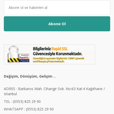
Abone Ol
Değişim, Dönüşüm, Gelişim ..
ADRES : Barbaros Mah. Cihangir Sok. No:63 Kat:4 Kağıthane /
Istanbul
TEL : (0553) 825 29 90
WHATSAPP : (0553) 825 29 90