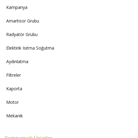
Kampanya
Amartisor Grubu
Radyatör Grubu
Elektirik Isıtma Soğutma
Aydınlatma
Filtreler
Kaporta
Motor
Mekanik