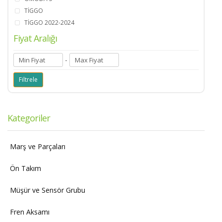
TİGGO
TİGGO 2022-2024
Fiyat Aralığı
-
Kategoriler
Marş ve Parçaları
Ön Takım
Müşür ve Sensör Grubu
Fren Aksamı