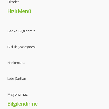
Filtreler
Hızlı Menü
Banka Bilgilerimiz
Gizlilik Şözleşmesi
Hakkımızda
İade Şartları
Misyonumuz
Bilgilendirme