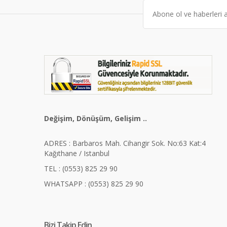
Değişim, Dönüşüm, Gelişim ..
ADRES : Barbaros Mah. Cihangir Sok. No:63 Kat:4
Kağıthane / Istanbul
TEL : (0553) 825 29 90
WHATSAPP : (0553) 825 29 90
Bizi Takip Edin