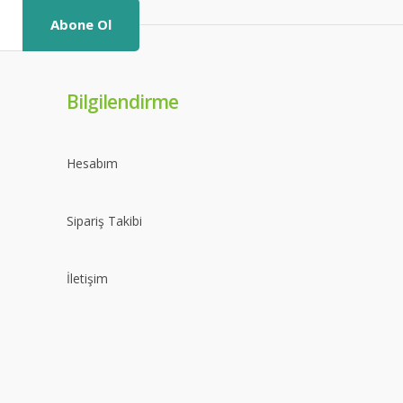
Abone Ol
Bilgilendirme
Hesabım
Sipariş Takibi
İletişim