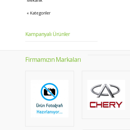
Mekanik
« Kategoriler
Kampanyalı Ürünler
Firmamızın Markaları