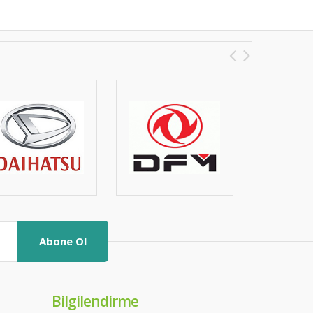
Abone Ol
Bilgilendirme