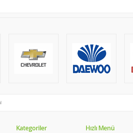
Kategoriler
Hızlı Menü