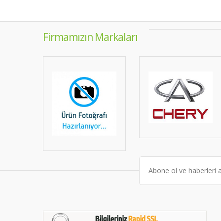
Firmamızın Markaları