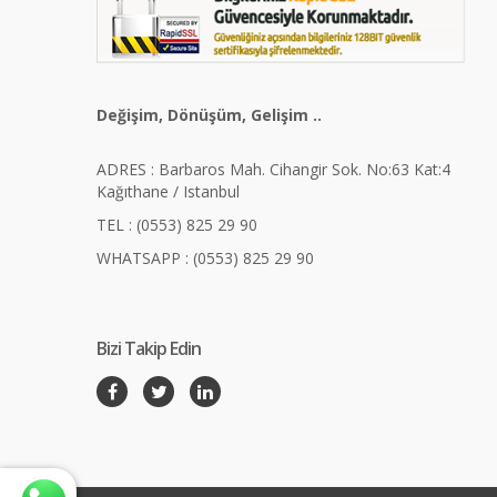
Değişim, Dönüşüm, Gelişim ..
ADRES : Barbaros Mah. Cihangir Sok. No:63 Kat:4
Kağıthane / Istanbul
TEL : (0553) 825 29 90
WHATSAPP : (0553) 825 29 90
Bizi Takip Edin