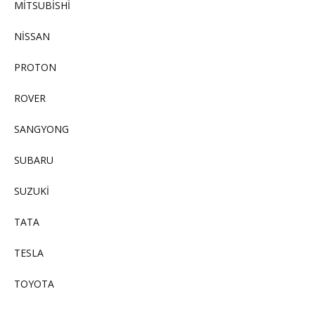
MİTSUBİSHİ
NİSSAN
PROTON
ROVER
SANGYONG
SUBARU
SUZUKİ
TATA
TESLA
TOYOTA