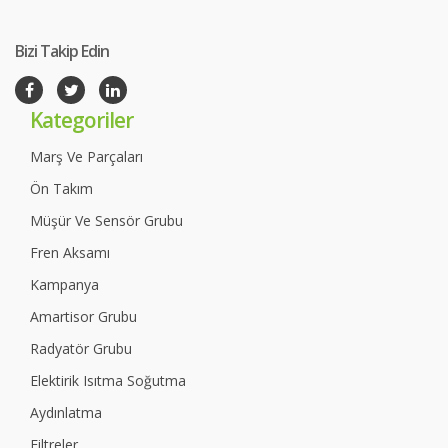
Bizi Takip Edin
Kategoriler
Marş Ve Parçaları
Ön Takım
Müşür Ve Sensör Grubu
Fren Aksamı
Kampanya
Amartisor Grubu
Radyatör Grubu
Elektirik Isıtma Soğutma
Aydınlatma
Filtreler