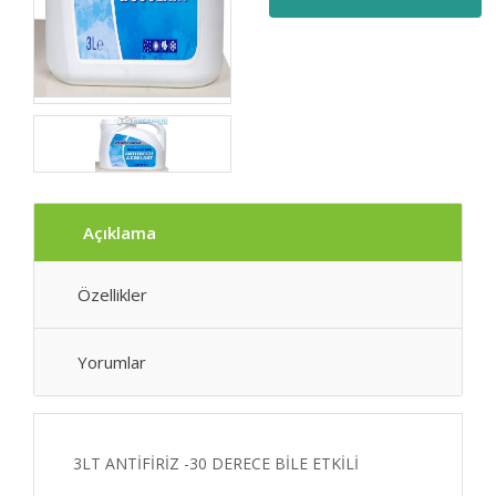
Açıklama
Özellikler
Yorumlar
3LT ANTİFİRİZ -30 DERECE BİLE ETKİLİ