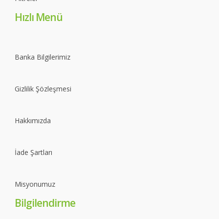
Hızlı Menü
Banka Bilgilerimiz
Gizlilik Şözleşmesi
Hakkımızda
İade Şartları
Misyonumuz
Bilgilendirme