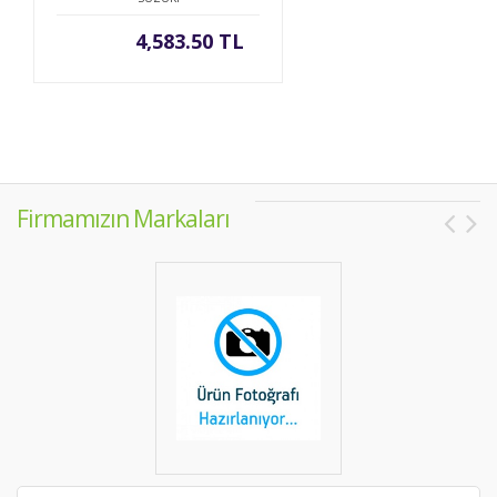
4,583.50 TL
Firmamızın Markaları