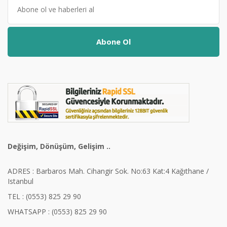
Abone Ol
Değişim, Dönüşüm, Gelişim ..
ADRES : Barbaros Mah. Cihangir Sok. No:63 Kat:4 Kağıthane /
Istanbul
TEL : (0553) 825 29 90
WHATSAPP : (0553) 825 29 90