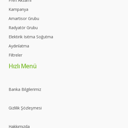
Fren Aksamı
Kampanya
Amartisor Grubu
Radyatör Grubu
Elektirik Isıtma Soğutma
Aydınlatma
Filtreler
Hızlı Menü
Banka Bilgilerimiz
Gizlilik Şözleşmesi
Hakkımızda