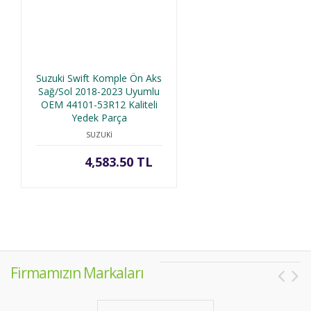
Suzuki Swift Komple Ön Aks
Sağ/Sol 2018-2023 Uyumlu
OEM 44101-53R12 Kaliteli
Yedek Parça
SUZUKİ
4,583.50 TL
Firmamızın Markaları