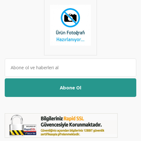
Abone Ol