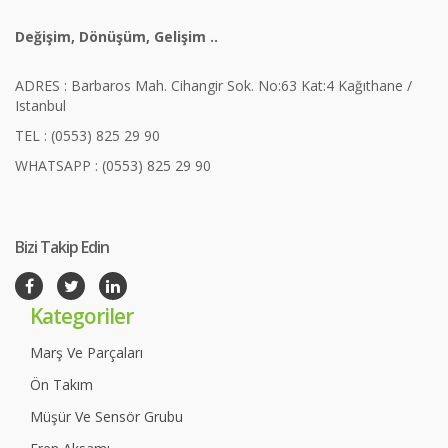
Değişim, Dönüşüm, Gelişim ..
ADRES : Barbaros Mah. Cihangir Sok. No:63 Kat:4 Kağıthane /
Istanbul
TEL : (0553) 825 29 90
WHATSAPP : (0553) 825 29 90
Bizi Takip Edin
Kategoriler
Marş Ve Parçaları
Ön Takım
Müşür Ve Sensör Grubu