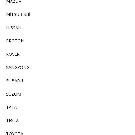
MAZDA
MİTSUBİSHİ
NİSSAN
PROTON
ROVER
SANGYONG
SUBARU
SUZUKİ
TATA
TESLA
TOYOTA