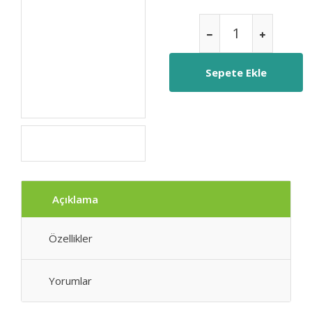
Açıklama
Özellikler
Yorumlar