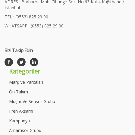
ADRES : Barbaros Mah. Cihangir Sok. No:63 Kat:4 Kağıthane /
Istanbul
TEL : (0553) 825 29 90
WHATSAPP : (0553) 825 29 90
Bizi Takip Edin
Kategoriler
Marş Ve Parçaları
Ön Takım
Müşür Ve Sensör Grubu
Fren Aksamı
Kampanya
Amartisor Grubu