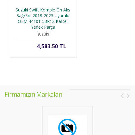
Suzuki Swift Komple Ön Aks
Sağ/Sol 2018-2023 Uyumlu
OEM 44101-53R12 Kaliteli
Yedek Parça
SUZUKİ
4,583.50 TL
Firmamızın Markaları