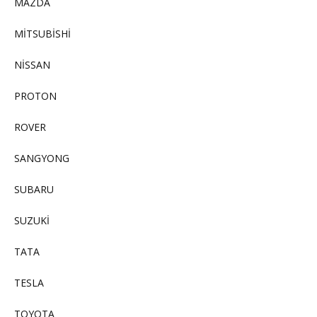
MAZDA
MİTSUBİSHİ
NİSSAN
PROTON
ROVER
SANGYONG
SUBARU
SUZUKİ
TATA
TESLA
TOYOTA