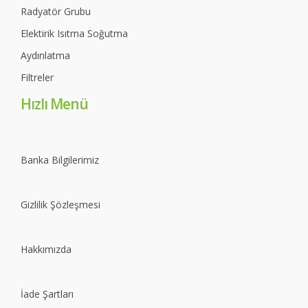
Radyatör Grubu
Elektirik Isıtma Soğutma
Aydınlatma
Filtreler
Hızlı Menü
Banka Bilgilerimiz
Gizlilik Şözleşmesi
Hakkımızda
İade Şartları