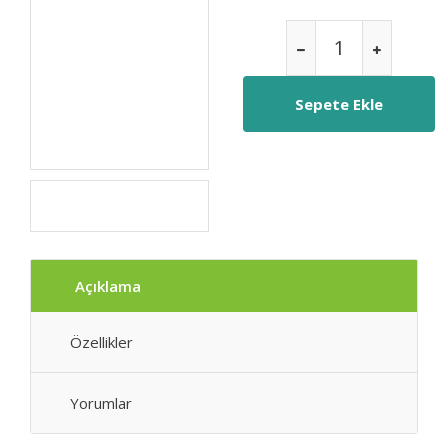
Açıklama
Özellikler
Yorumlar