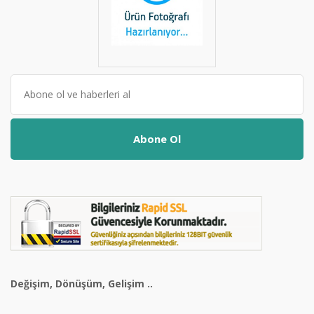
Abone Ol
Değişim, Dönüşüm, Gelişim ..