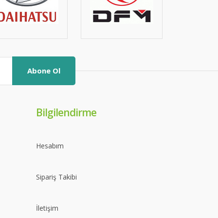
Abone Ol
Bilgilendirme
Hesabım
Sipariş Takibi
İletişim