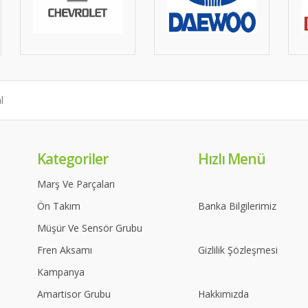
Kategoriler
Hızlı Menü
Marş Ve Parçaları
Ön Takım
Banka Bilgilerimiz
Müşür Ve Sensör Grubu
Fren Aksamı
Gizlilik Şözleşmesi
Kampanya
Amartisor Grubu
Hakkımızda