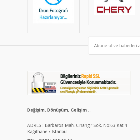
Değişim, Dönüşüm, Gelişim ..
ADRES : Barbaros Mah. Cihangir Sok. No:63 Kat:4
Kağıthane / Istanbul