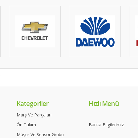
Kategoriler
Hızlı Menü
Marş Ve Parçaları
Ön Takım
Banka Bilgilerimiz
Müşür Ve Sensör Grubu