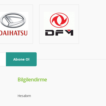
Abone Ol
Bilgilendirme
Hesabım