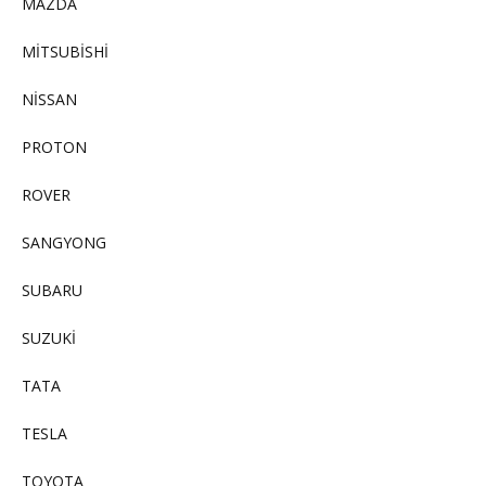
MAZDA
MİTSUBİSHİ
NİSSAN
PROTON
ROVER
SANGYONG
SUBARU
SUZUKİ
TATA
TESLA
TOYOTA