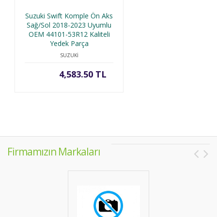
Suzuki Swift Komple Ön Aks
Sağ/Sol 2018-2023 Uyumlu
OEM 44101-53R12 Kaliteli
Yedek Parça
SUZUKİ
4,583.50 TL
Firmamızın Markaları