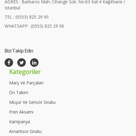
ADRES : Barbaros Mah. Cihangir Sok. No:63 Kat:4 Kağıthane /
Istanbul
TEL : (0553) 825 29 90
WHATSAPP : (0553) 825 29 90
Bizi Takip Edin
Kategoriler
Marş Ve Parçaları
Ön Takım
Müşür Ve Sensör Grubu
Fren Aksamı
Kampanya
Amartisor Grubu