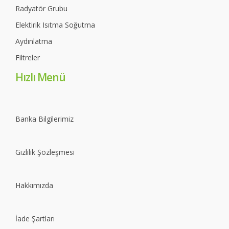
Radyatör Grubu
Elektirik Isıtma Soğutma
Aydınlatma
Filtreler
Hızlı Menü
Banka Bilgilerimiz
Gizlilik Şözleşmesi
Hakkımızda
İade Şartları