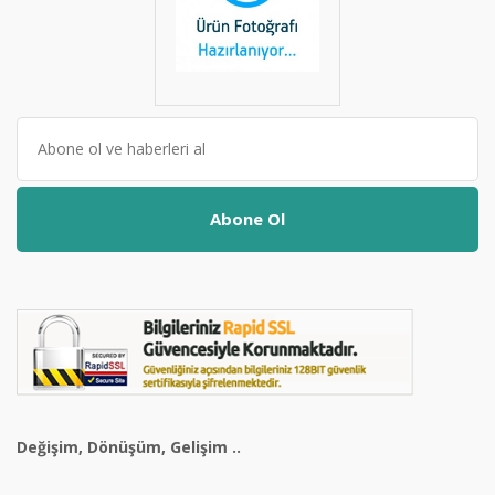
Abone Ol
Değişim, Dönüşüm, Gelişim ..