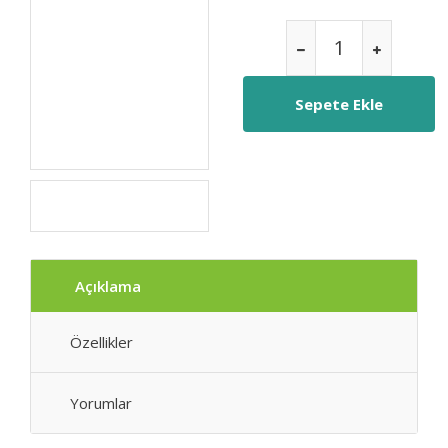
Açıklama
Özellikler
Yorumlar