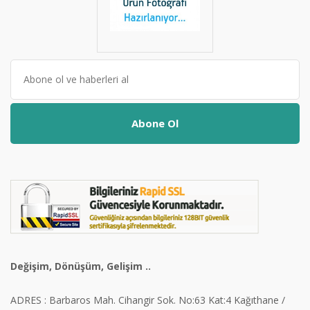
Abone Ol
Değişim, Dönüşüm, Gelişim ..
ADRES : Barbaros Mah. Cihangir Sok. No:63 Kat:4 Kağıthane /