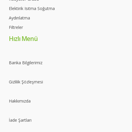
Elektirik Isıtma Soğutma
Aydınlatma
Filtreler
Hızlı Menü
Banka Bilgilerimiz
Gizlilik Şözleşmesi
Hakkımızda
İade Şartları