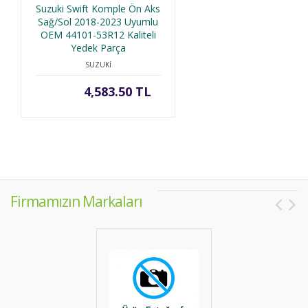
Suzuki Swift Komple Ön Aks
Sağ/Sol 2018-2023 Uyumlu
OEM 44101-53R12 Kaliteli
Yedek Parça
SUZUKİ
4,583.50 TL
Firmamızın Markaları