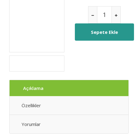
Açıklama
Özellikler
Yorumlar