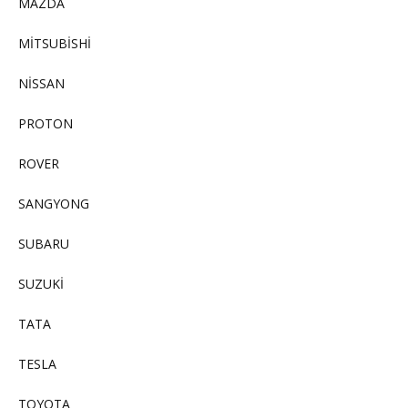
MAZDA
MİTSUBİSHİ
NİSSAN
PROTON
ROVER
SANGYONG
SUBARU
SUZUKİ
TATA
TESLA
TOYOTA