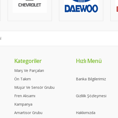
Kategoriler
Hızlı Menü
Marş Ve Parçaları
Ön Takım
Banka Bilgilerimiz
Müşür Ve Sensör Grubu
Fren Aksamı
Gizlilik Şözleşmesi
Kampanya
Amartisor Grubu
Hakkımızda