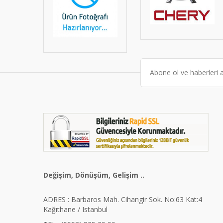
Değişim, Dönüşüm, Gelişim ..
ADRES : Barbaros Mah. Cihangir Sok. No:63 Kat:4
Kağıthane / Istanbul