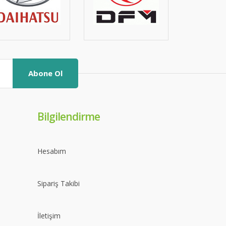
Abone Ol
Bilgilendirme
Hesabım
Sipariş Takibi
İletişim