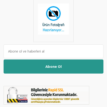
Abone Ol