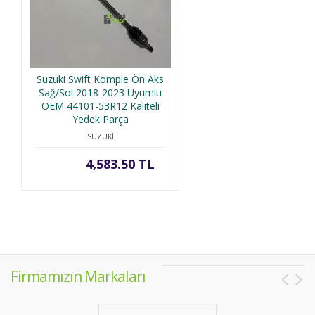
Suzuki Swift Komple Ön Aks
Sağ/Sol 2018-2023 Uyumlu
OEM 44101-53R12 Kaliteli
Yedek Parça
SUZUKİ
4,583.50 TL
Firmamızın Markaları