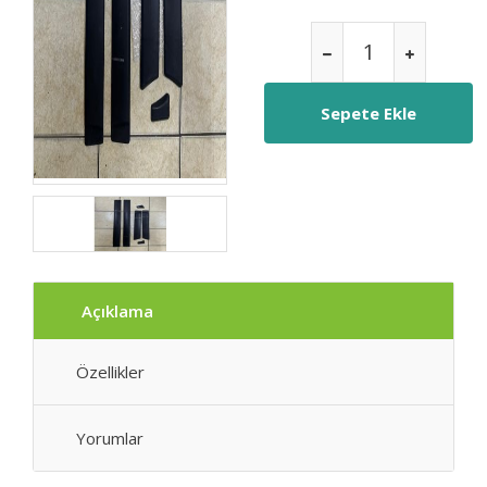
Açıklama
Özellikler
Yorumlar