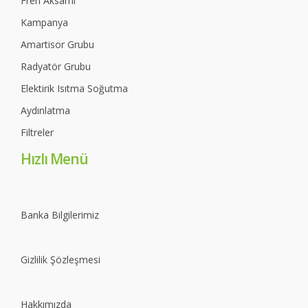
Fren Aksamı
Kampanya
Amartisor Grubu
Radyatör Grubu
Elektirik Isıtma Soğutma
Aydınlatma
Filtreler
Hızlı Menü
Banka Bilgilerimiz
Gizlilik Şözleşmesi
Hakkımızda