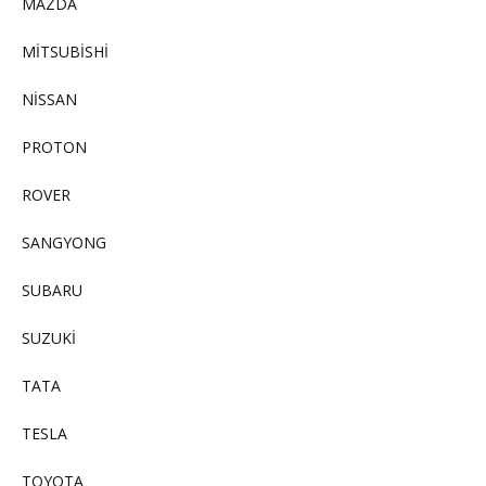
MAZDA
MİTSUBİSHİ
NİSSAN
PROTON
ROVER
SANGYONG
SUBARU
SUZUKİ
TATA
TESLA
TOYOTA