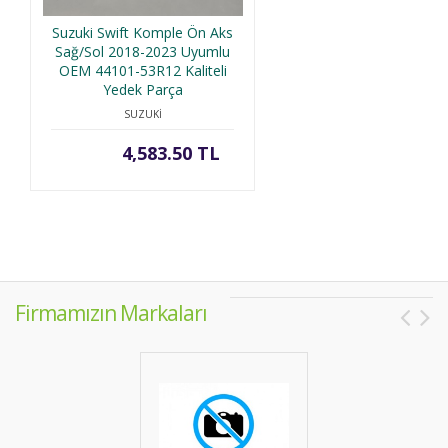
Suzuki Swift Komple Ön Aks
Sağ/Sol 2018-2023 Uyumlu
OEM 44101-53R12 Kaliteli
Yedek Parça
SUZUKİ
4,583.50 TL
Firmamızın Markaları