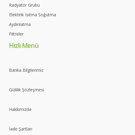
Radyatör Grubu
Elektirik Isıtma Soğutma
Aydınlatma
Filtreler
Hızlı Menü
Banka Bilgilerimiz
Gizlilik Şözleşmesi
Hakkımızda
İade Şartları