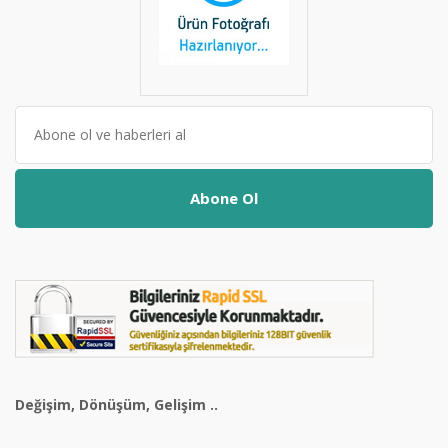
Abone Ol
Değişim, Dönüşüm, Gelişim ..