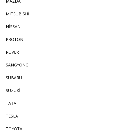
MAZDA
MİTSUBİSHİ
NİSSAN
PROTON
ROVER
SANGYONG
SUBARU
SUZUKİ
TATA
TESLA
TOYOTA