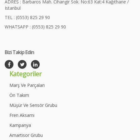
ADRES : Barbaros Mah. Cihangir Sok. No:63 Kat:4 Kağıthane /
Istanbul
TEL : (0553) 825 29 90
WHATSAPP : (0553) 825 29 90
Bizi Takip Edin
Kategoriler
Marş Ve Parçaları
Ön Takım
Müşür Ve Sensör Grubu
Fren Aksamı
Kampanya
Amartisor Grubu