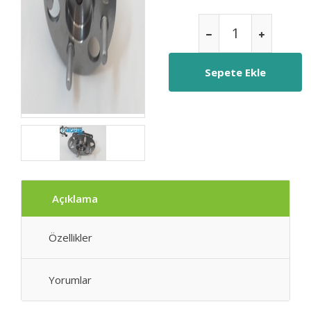
Açıklama
Özellikler
Yorumlar