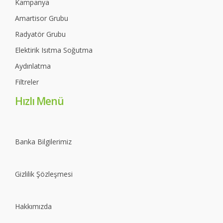
Kampanya
Amartisor Grubu
Radyatör Grubu
Elektirik Isıtma Soğutma
Aydınlatma
Filtreler
Hızlı Menü
Banka Bilgilerimiz
Gizlilik Şözleşmesi
Hakkımızda