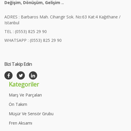
Değişim, Dönüşüm, Gelişim ..
ADRES : Barbaros Mah. Cihangir Sok. No:63 Kat:4 Kağıthane /
Istanbul
TEL : (0553) 825 29 90
WHATSAPP : (0553) 825 29 90
Bizi Takip Edin
Kategoriler
Marş Ve Parçaları
Ön Takım
Müşür Ve Sensör Grubu
Fren Aksamı