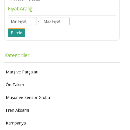
Fiyat Aralığı
-
Kategoriler
Marş ve Parçaları
Ön Takım
Müşür ve Sensör Grubu
Fren Aksamı
Kampanya