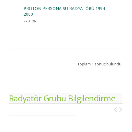
PROTON PERSONA SU RADYATÖRÜ 1994 -
2000
PROTON
Toplam 1 sonuç bulundu..
Radyatör Grubu Bilgilendirme