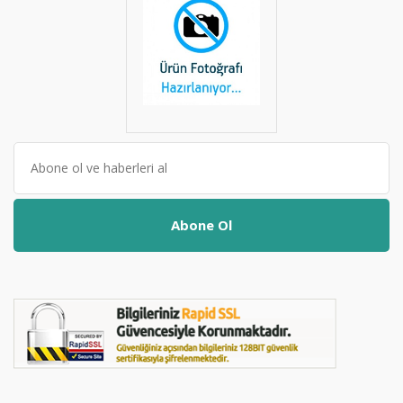
Abone Ol