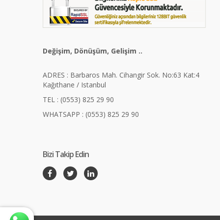
Değişim, Dönüşüm, Gelişim ..
ADRES : Barbaros Mah. Cihangir Sok. No:63 Kat:4
Kağıthane / Istanbul
TEL : (0553) 825 29 90
WHATSAPP : (0553) 825 29 90
Bizi Takip Edin