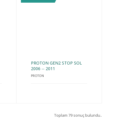
PROTON GEN2 STOP SOL
2006 -- 2011
PROTON
Toplam 79 sonuç bulundu..