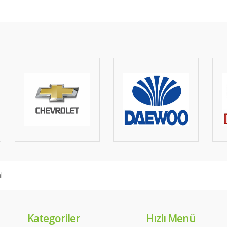
Kategoriler
Hızlı Menü