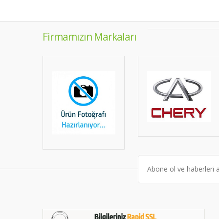
Firmamızın Markaları