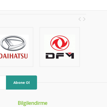
Abone Ol
Bilgilendirme